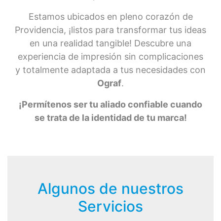
Estamos ubicados en pleno corazón de
Providencia, ¡listos para transformar tus ideas
en una realidad tangible! Descubre una
experiencia de impresión sin complicaciones
y totalmente adaptada a tus necesidades con
Ograf
.
¡Permítenos ser tu aliado confiable cuando
se trata de la identidad de tu marca!
Algunos de nuestros
Servicios