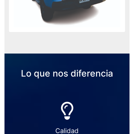
Lo que nos diferencia
Calidad