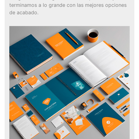
terminamos a lo grande con las mejores opciones
de acabado.