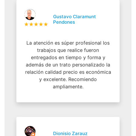
Gustavo Claramunt
Pendones
La atención es súper profesional los
trabajos que realice fueron
entregados en tiempo y forma y
además de un trato personalizado la
relación calidad precio es económica
y excelente. Recomiendo
ampliamente.
Dionisio Zarauz