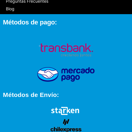
Preguntas Frecuentes
Blog
Métodos de pago:
Métodos de Envío: