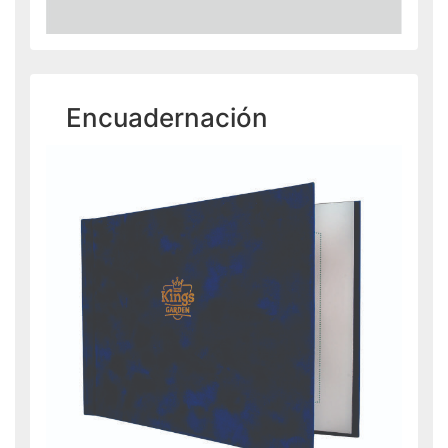
Encuadernación