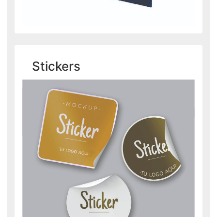
Stickers