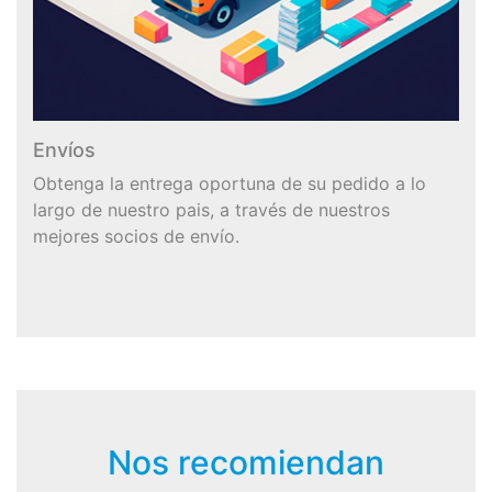
Envíos
Obtenga la entrega oportuna de su pedido a lo
largo de nuestro pais, a través de nuestros
mejores socios de envío.
Nos recomiendan