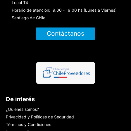
Local T4
Horario de atención: 9.00 - 19.00 hs (Lunes a Viernes)
Santiago de Chile
Contáctanos
De interés
¿Quienes somos?
Privacidad y Políticas de Seguridad
Términos y Condiciones