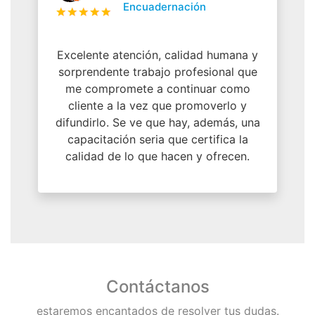
Encuadernación
Excelente atención, calidad humana y
sorprendente trabajo profesional que
me compromete a continuar como
cliente a la vez que promoverlo y
difundirlo. Se ve que hay, además, una
capacitación seria que certifica la
calidad de lo que hacen y ofrecen.
Contáctanos
estaremos encantados de resolver tus dudas.