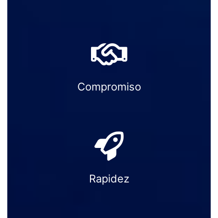
Compromiso
Rapidez