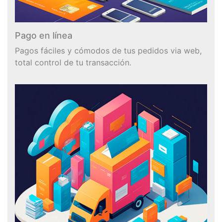
Pago en línea
Pagos fáciles y cómodos de tus pedidos via web,
total control de tu transacción.