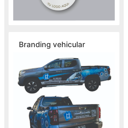
Branding vehicular