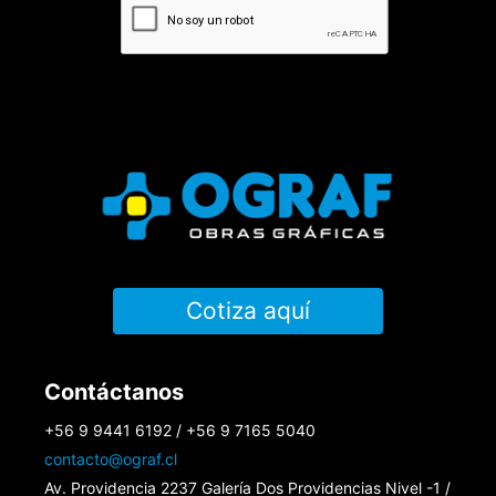
Cotiza aquí
Contáctanos
+56 9 9441 6192 / +56 9 7165 5040
contacto@ograf.cl
Av. Providencia 2237 Galería Dos Providencias Nivel -1 /