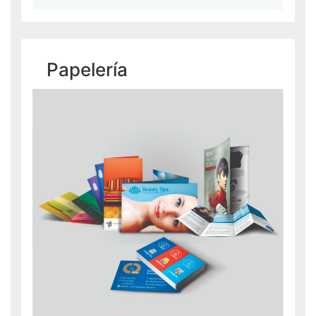
Papelería