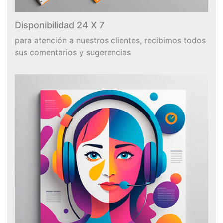
Disponibilidad 24 X 7
para atención a nuestros clientes, recibimos todos
sus comentarios y sugerencias