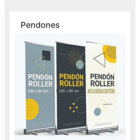
Pendones