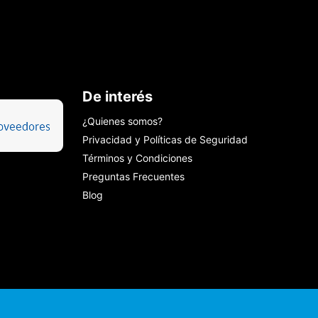
De interés
¿Quienes somos?
Privacidad y Políticas de Seguridad
Términos y Condiciones
Preguntas Frecuentes
Blog