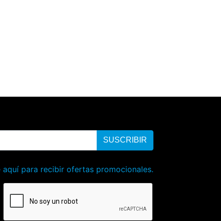
SUSCRIBIR
 aquí para recibir ofertas promocionales.