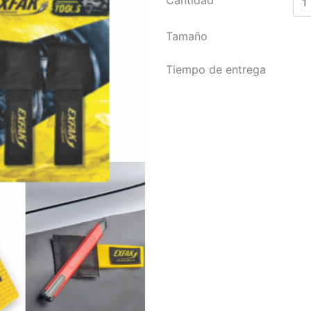
Tamaño
Tiempo de entrega