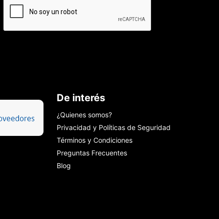
De interés
¿Quienes somos?
Privacidad y Políticas de Seguridad
Términos y Condiciones
Preguntas Frecuentes
Blog