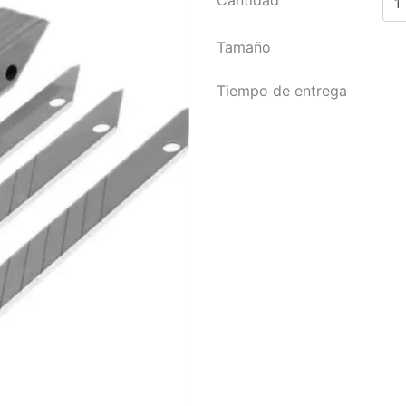
Tamaño
Tiempo de entrega