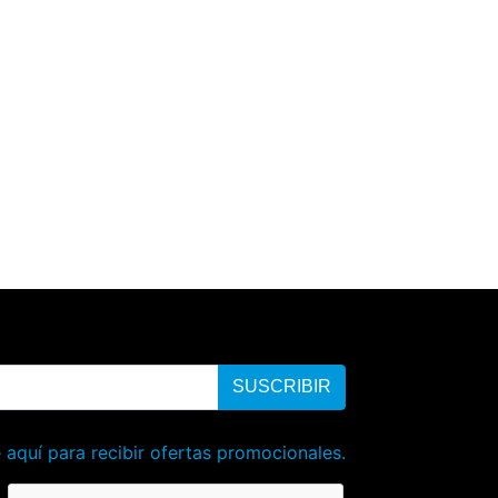
SUSCRIBIR
 aquí para recibir ofertas promocionales.