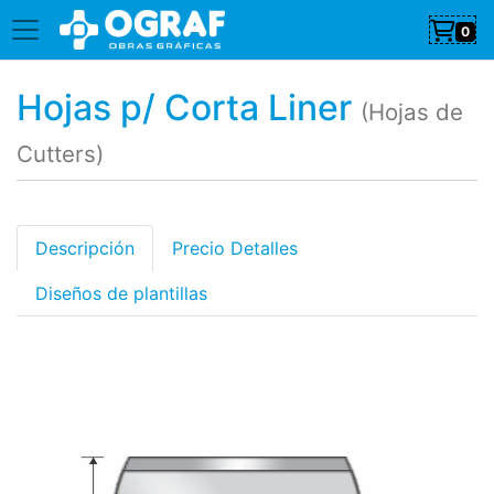
0
Hojas p/ Corta Liner
(Hojas de
Cutters)
Descripción
Precio Detalles
Diseños de plantillas