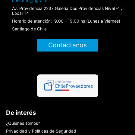
contacto@ograf.cl
Av. Providencia 2237 Galería Dos Providencias Nivel -1 /
Local T4
Horario de atención: 9.00 - 19.00 hs (Lunes a Viernes)
Santiago de Chile
Contáctanos
De interés
¿Quienes somos?
Privacidad y Políticas de Seguridad