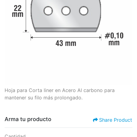
Hoja para Corta liner en Acero Al carbono para
mantener su filo más prolongado.
Arma tu producto
Share Product
Cantidad