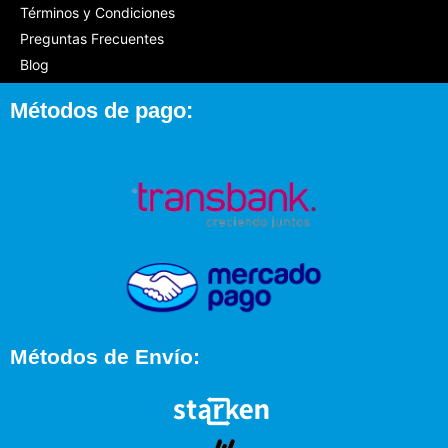
Términos y Condiciones
Preguntas Frecuentes
Blog
Métodos de pago:
Métodos de Envío: