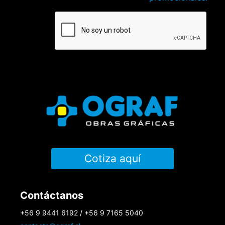
Cotiza aquí
Contáctanos
+56 9 9441 6192 / +56 9 7165 5040