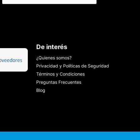
De interés
¿Quienes somos?
Privacidad y Políticas de Seguridad
Términos y Condiciones
Preguntas Frecuentes
Blog