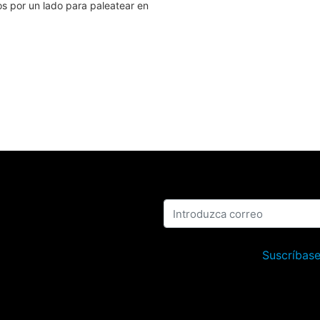
s por un lado para paleatear en
Suscríbase