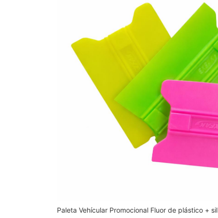
Paleta Vehícular Promocional Fluor de plástico + sil