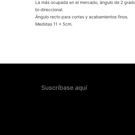
La más ocupada en el mercado, ángulo de 2 grado
bi-direccional.
Ángulo recto para cortes y acabamientos finos.
Medidas 11 x 5cm.
Suscríbase aquí