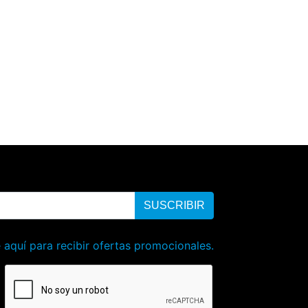
SUSCRIBIR
 aquí para recibir ofertas promocionales.