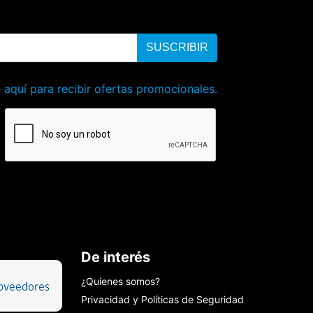
SUSCRIBIR
 aquí para recibir ofertas promocionales.
De interés
¿Quienes somos?
Privacidad y Políticas de Seguridad