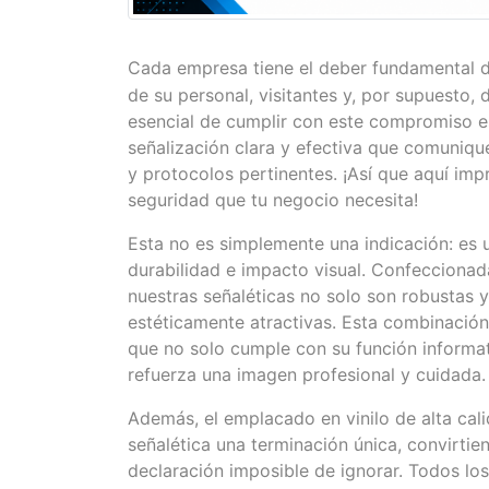
Cada empresa tiene el deber fundamental d
de su personal, visitantes y, por supuesto,
esencial de cumplir con este compromiso 
señalización clara y efectiva que comuniqu
y protocolos pertinentes. ¡Así que aquí imp
seguridad que tu negocio necesita!
Esta no es simplemente una indicación: es 
durabilidad e impacto visual. Confeccionada
nuestras señaléticas no solo son robustas 
estéticamente atractivas. Esta combinación
que no solo cumple con su función informat
refuerza una imagen profesional y cuidada.
Además, el emplacado en vinilo de alta cal
señalética una terminación única, convirti
declaración imposible de ignorar. Todos los