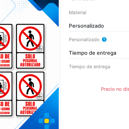
Material
Personalizado
Personalizado
Tiempo de entrega
Tiempo de entrega
Precio no di