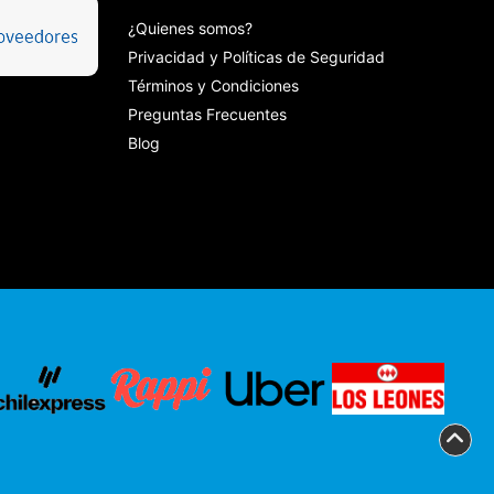
¿Quienes somos?
Privacidad y Políticas de Seguridad
Términos y Condiciones
Preguntas Frecuentes
Blog