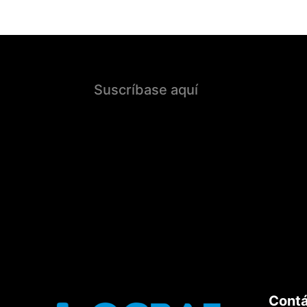
Suscríbase aquí
Cont